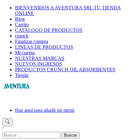
Saltar
BIENVENIDOS A AVENTURA SRL TU TIENDA
al
ONLINE
contenido
Blog
Carrito
CATALOGO DE PRODUCTOS
crunch
Finalizar compra
LINEAS DE PRODUCTOS
Mi cuenta
NUESTRAS MARCAS
NUEVOS INGRESOS
PRODUCTOS CRUNCH OIL ABSORBENTES
Tienda
Haz aquí para añadir un menú
'
Buscar: