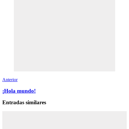
Anterior
¡Hola mundo!
Entradas similares