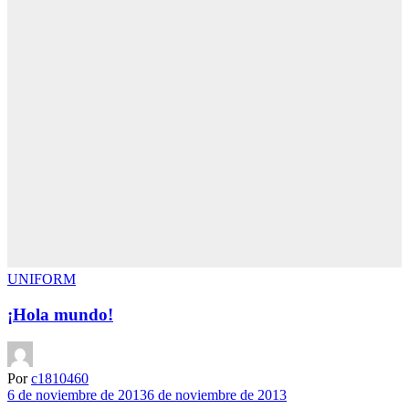
UNIFORM
¡Hola mundo!
Por
c1810460
6 de noviembre de 2013
6 de noviembre de 2013