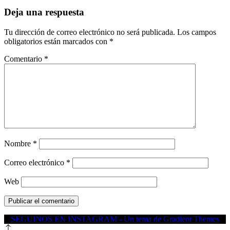
Deja una respuesta
Tu dirección de correo electrónico no será publicada.
Los campos
obligatorios están marcados con
*
Comentario
*
Nombre
*
Correo electrónico
*
Web
SEGUINOS EN INSTAGRAM - Un tema de Gradient Themes