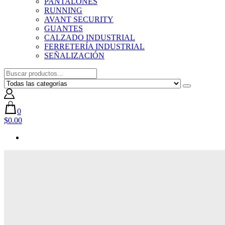
PANTALONES
RUNNING
AVANT SECURITY
GUANTES
CALZADO INDUSTRIAL
FERRETERÍA INDUSTRIAL
SEÑALIZACIÓN
0
$0.00