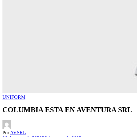
UNIFORM
COLUMBIA ESTA EN AVENTURA SRL
Por
AVSRL