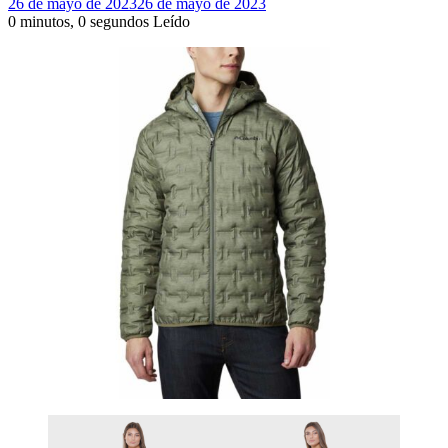
26 de mayo de 2023
26 de mayo de 2023
0 minutos, 0 segundos Leído