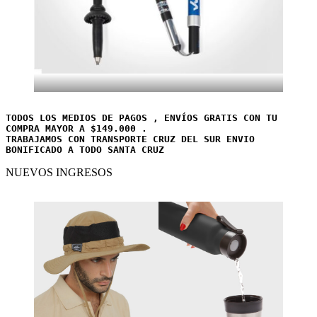
TODOS LOS MEDIOS DE PAGOS , ENVÍOS GRATIS CON TU 
COMPRA MAYOR A $149.000 . 
TRABAJAMOS CON TRANSPORTE CRUZ DEL SUR ENVIO 
BONIFICADO A TODO SANTA CRUZ
NUEVOS INGRESOS