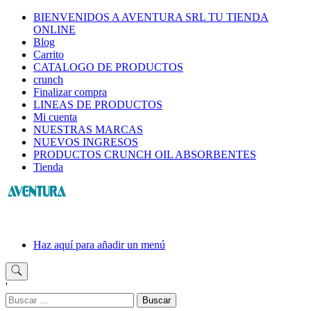
Saltar
BIENVENIDOS A AVENTURA SRL TU TIENDA
al
ONLINE
contenido
Blog
Carrito
CATALOGO DE PRODUCTOS
crunch
Finalizar compra
LINEAS DE PRODUCTOS
Mi cuenta
NUESTRAS MARCAS
NUEVOS INGRESOS
PRODUCTOS CRUNCH OIL ABSORBENTES
Tienda
Haz aquí para añadir un menú
'
Buscar: