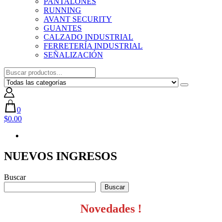
PANTALONES
RUNNING
AVANT SECURITY
GUANTES
CALZADO INDUSTRIAL
FERRETERÍA INDUSTRIAL
SEÑALIZACIÓN
0
$0.00
NUEVOS INGRESOS
Buscar
Buscar
Novedades !