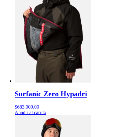
Surfanic Zero Hypadri
$
683,000.00
Añadir al carrito