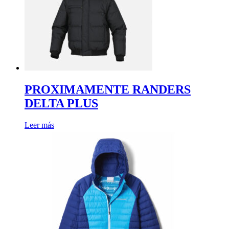
PROXIMAMENTE RANDERS
DELTA PLUS
Leer más