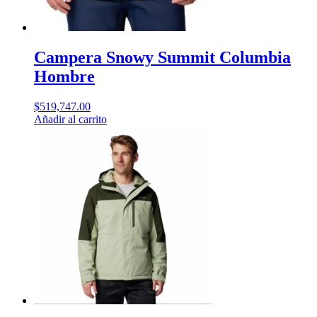
Campera Snowy Summit Columbia
Hombre
$
519,747.00
Añadir al carrito