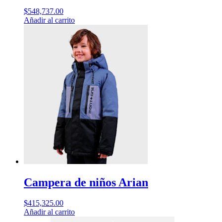
$
548,737.00
Añadir al carrito
Campera de niños Arian
$
415,325.00
Añadir al carrito