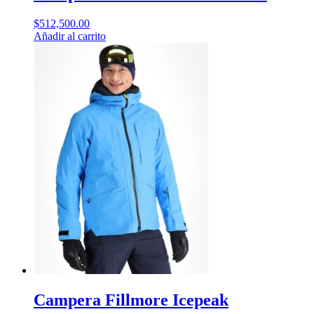
$
512,500.00
Añadir al carrito
Campera Fillmore Icepeak