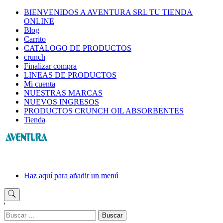
Saltar
BIENVENIDOS A AVENTURA SRL TU TIENDA
al
ONLINE
contenido
Blog
Carrito
CATALOGO DE PRODUCTOS
crunch
Finalizar compra
LINEAS DE PRODUCTOS
Mi cuenta
NUESTRAS MARCAS
NUEVOS INGRESOS
PRODUCTOS CRUNCH OIL ABSORBENTES
Tienda
Haz aquí para añadir un menú
'
Buscar: