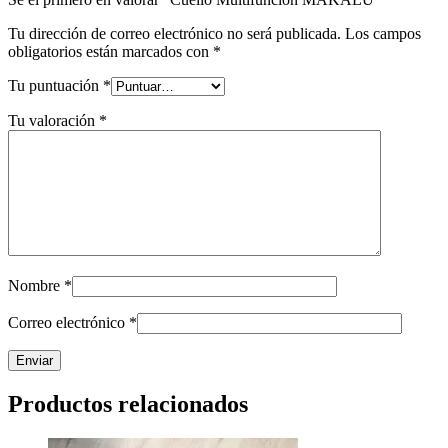
Tu dirección de correo electrónico no será publicada.
Los campos
obligatorios están marcados con
*
Tu puntuación
*
Tu valoración
*
Nombre
*
Correo electrónico
*
Productos relacionados