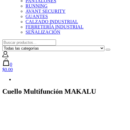
PANTALONES
RUNNING
AVANT SECURITY
GUANTES
CALZADO INDUSTRIAL
FERRETERÍA INDUSTRIAL
SEÑALIZACIÓN
0
$0.00
Cuello Multifunción MAKALU