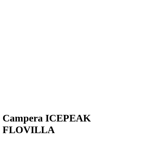
Campera ICEPEAK
FLOVILLA