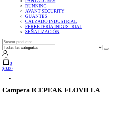
PANTALONES
RUNNING
AVANT SECURITY
GUANTES
CALZADO INDUSTRIAL
FERRETERÍA INDUSTRIAL
SEÑALIZACIÓN
0
$0.00
Campera ICEPEAK FLOVILLA