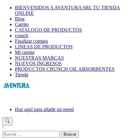
Saltar
BIENVENIDOS A AVENTURA SRL TU TIENDA
al
ONLINE
contenido
Blog
Carrito
CATALOGO DE PRODUCTOS
crunch
Finalizar compra
LINEAS DE PRODUCTOS
Mi cuenta
NUESTRAS MARCAS
NUEVOS INGRESOS
PRODUCTOS CRUNCH OIL ABSORBENTES
Tienda
Haz aquí para añadir un menú
'
Buscar: