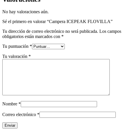
No hay valoraciones aún.
Sé el primero en valorar “Campera ICEPEAK FLOVILLA”
Tu dirección de correo electrónico no será publicada.
Los campos
obligatorios están marcados con
*
Tu puntuación
*
Tu valoración
*
Nombre
*
Correo electrónico
*