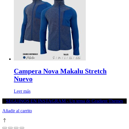
Campera Nova Makalu Stretch
Nuevo
Leer más
SEGUINOS EN INSTAGRAM - Un tema de Gradient Themes
Añadir al carrito