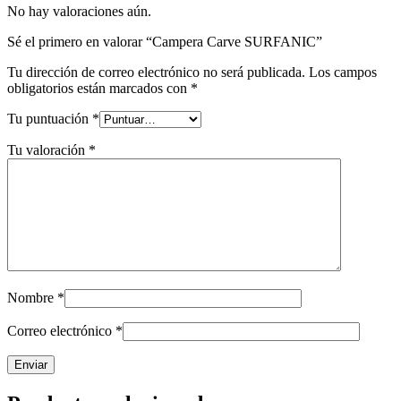
No hay valoraciones aún.
Sé el primero en valorar “Campera Carve SURFANIC”
Tu dirección de correo electrónico no será publicada.
Los campos
obligatorios están marcados con
*
Tu puntuación
*
Tu valoración
*
Nombre
*
Correo electrónico
*