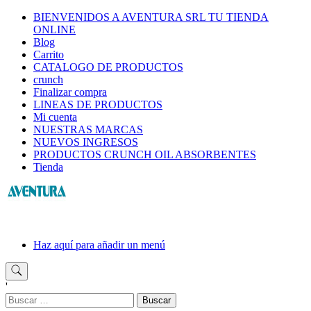
Saltar
BIENVENIDOS A AVENTURA SRL TU TIENDA
al
ONLINE
contenido
Blog
Carrito
CATALOGO DE PRODUCTOS
crunch
Finalizar compra
LINEAS DE PRODUCTOS
Mi cuenta
NUESTRAS MARCAS
NUEVOS INGRESOS
PRODUCTOS CRUNCH OIL ABSORBENTES
Tienda
Haz aquí para añadir un menú
'
Buscar: