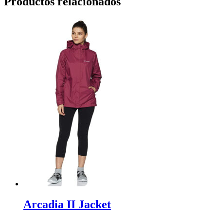
Productos relacionados
Arcadia II Jacket