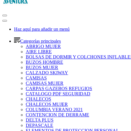
Haz aquí para añadir un menú
Categorías principales
ABRIGO MUJER
AIRE LIBRE
BOLSAS DE DORMIR Y COLCHONES INFLABLE
BUZOS HOMBRE
BUZOS MUJER
CALZADO SKIWAY
CAMISAS
CAMISAS MUJER
CARPAS GAZEBOS REFUGIOS
CATALOGO PDF SEGURIDAD
CHALECOS
CHALECOS MUJER
COLUMBIA VERANO 2021
CONTENCION DE DERRAME
DELTA PLUS
DEPASCALE
ELEMENTOS DE PROTECCION PERSONAL