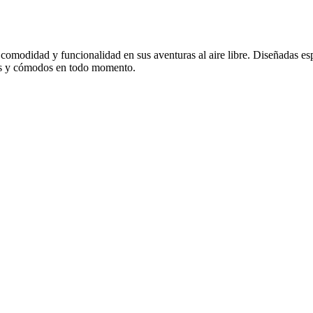
comodidad y funcionalidad en sus aventuras al aire libre. Diseñadas espe
cos y cómodos en todo momento.