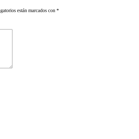
gatorios están marcados con
*