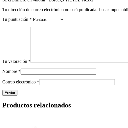
Tu dirección de correo electrónico no será publicada.
Los campos obli
Tu puntuación
*
Tu valoración
*
Nombre
*
Correo electrónico
*
Productos relacionados