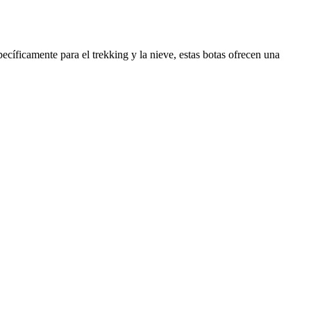
cíficamente para el trekking y la nieve, estas botas ofrecen una