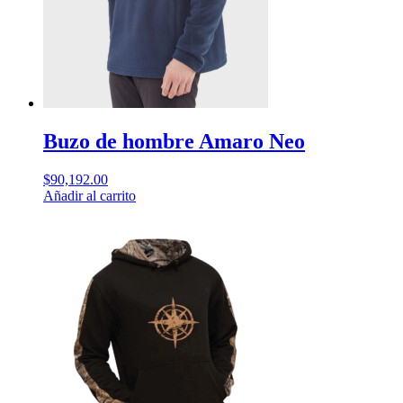
Buzo de hombre Amaro Neo
$
90,192.00
Añadir al carrito