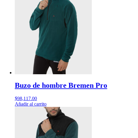
Buzo de hombre Bremen Pro
$
98,117.00
Añadir al carrito