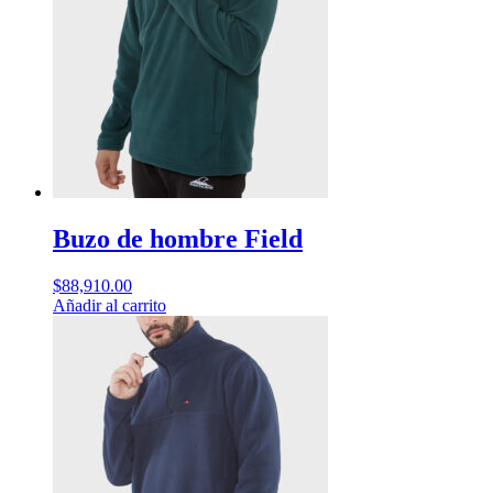
Buzo de hombre Field
$
88,910.00
Añadir al carrito