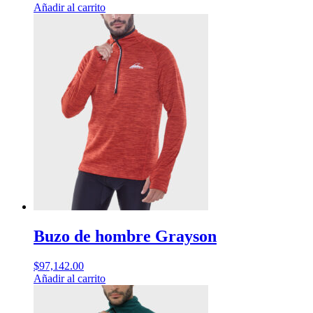
Añadir al carrito
Buzo de hombre Grayson
$
97,142.00
Añadir al carrito