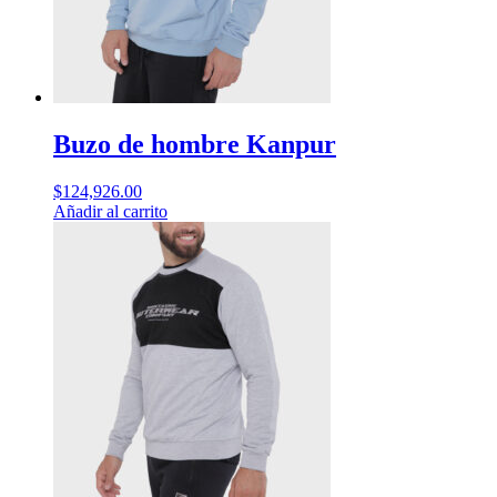
Buzo de hombre Kanpur
$
124,926.00
Añadir al carrito