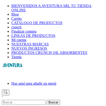
Saltar
BIENVENIDOS A AVENTURA SRL TU TIENDA
al
ONLINE
contenido
Blog
Carrito
CATALOGO DE PRODUCTOS
crunch
Finalizar compra
LINEAS DE PRODUCTOS
Mi cuenta
NUESTRAS MARCAS
NUEVOS INGRESOS
PRODUCTOS CRUNCH OIL ABSORBENTES
Tienda
Haz aquí para añadir un menú
'
Buscar: